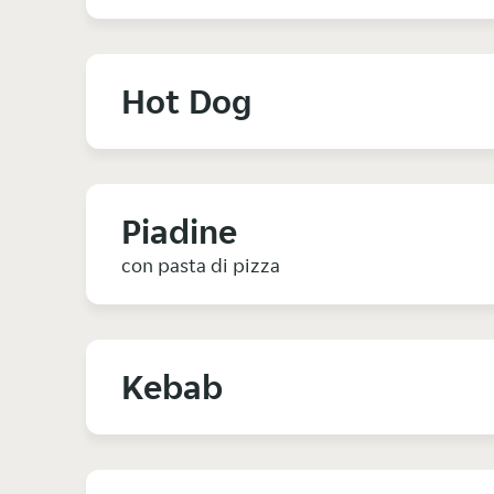
Hot Dog
Piadine
con pasta di pizza
Kebab