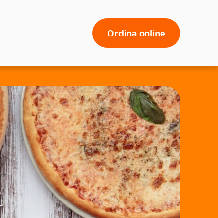
Ordina online