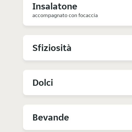
Insalatone
accompagnato con focaccia
Sfiziosità
Dolci
Bevande