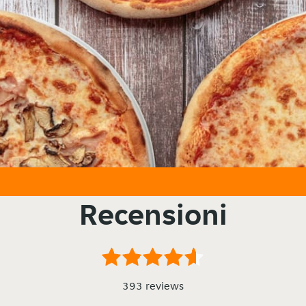
Recensioni
393 reviews