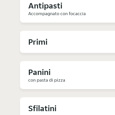
Antipasti
Accompagnato con focaccia
Primi
Panini
con pasta di pizza
Sfilatini