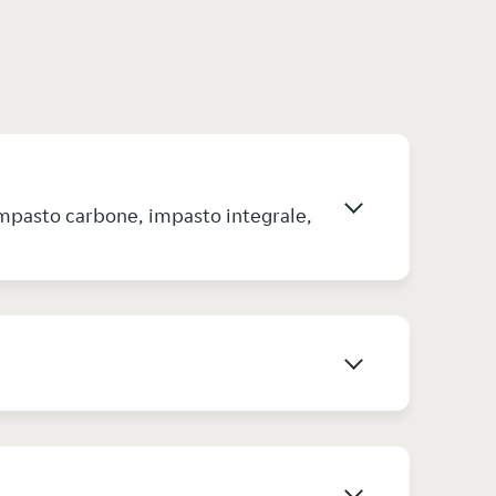
impasto carbone, impasto integrale,